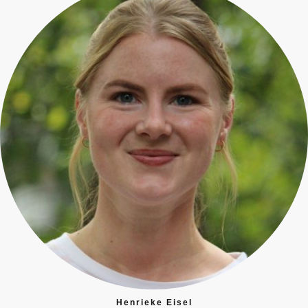
Henrieke Eisel