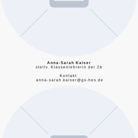
Anna-Sarah Kaiser
stellv. Klassenlehrerin der 2b
Kontakt:
anna-sarah.kaiser@gs-hes.de