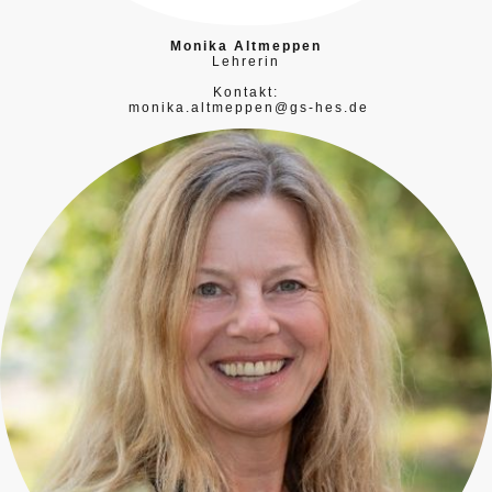
Monika Altmeppen
Lehrerin
Kontakt:
monika.altmeppen@gs-hes.de