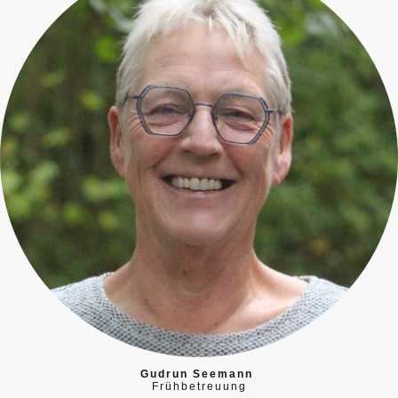
Gudrun Seemann
Frühbetreuung