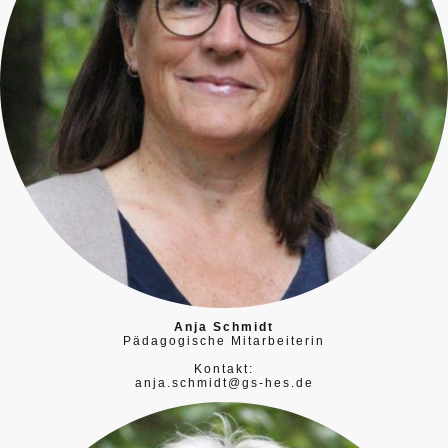
Anja Schmidt
Pädagogische Mitarbeiterin
Kontakt:
anja.schmidt@gs-hes.de