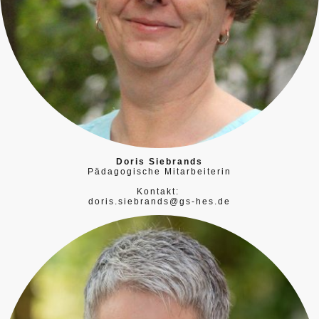
Doris Siebrands
Pädagogische Mitarbeiterin
Kontakt:
doris.siebrands@gs-hes.de