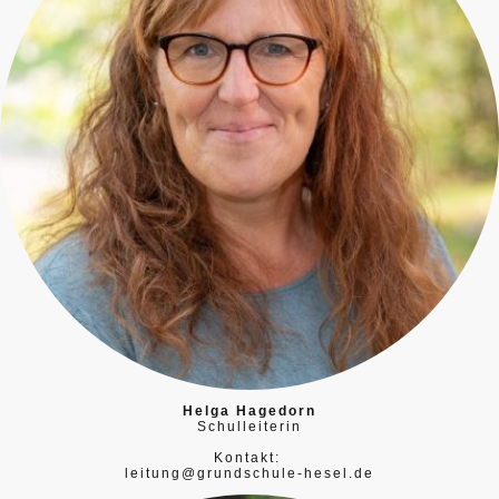
Helga Hagedorn
Schulleiterin
Kontakt:
leitung@grundschule-hesel.de