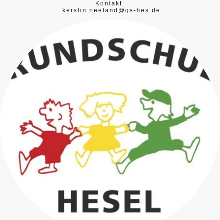
Kontakt:
kerstin.neeland@gs-hes.de