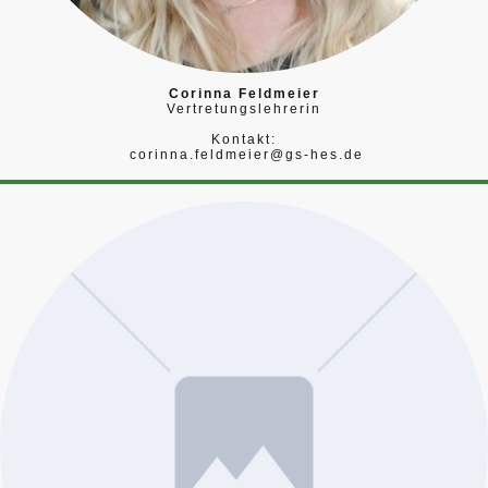
Corinna Feldmeier
Vertretungslehrerin
Kontakt:
corinna.feldmeier@gs-hes.de