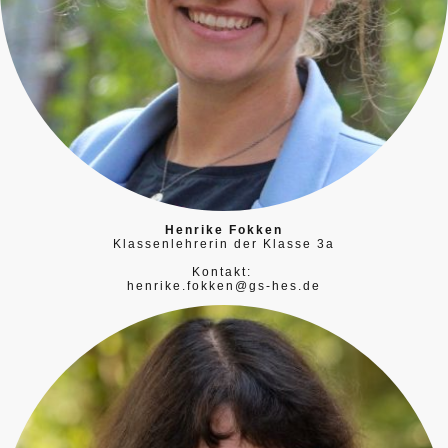
Henrike Fokken
Klassenlehrerin der Klasse 3a
Kontakt:
henrike.fokken@gs-hes.de