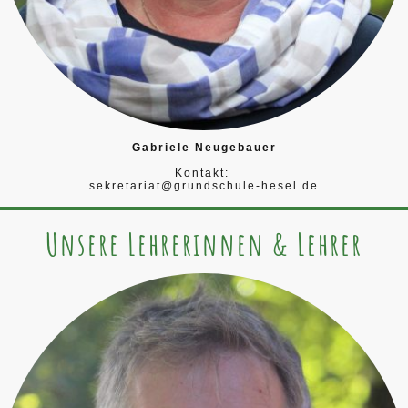
Gabriele Neugebauer
Kontakt:
sekretariat@grundschule-hesel.de
Unsere Lehrerinnen & Lehrer