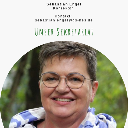
Sebastian Engel
Konrektor
Kontakt:
sebastian.engel@gs-hes.de
Unser Sekretariat