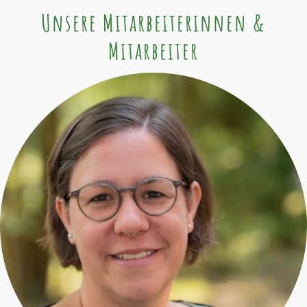
Unsere Mitarbeiterinnen &
Mitarbeiter